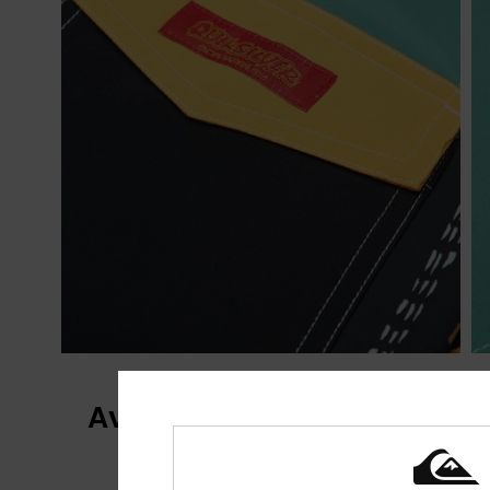
Avis clients