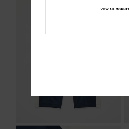
VIEW ALL COUNTR