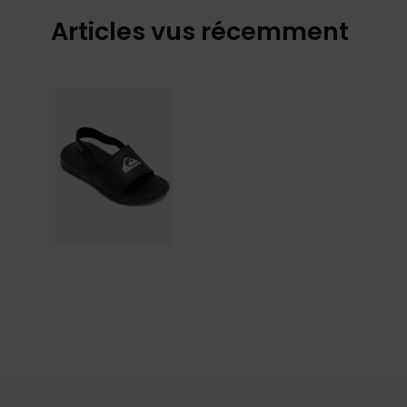
Articles vus récemment