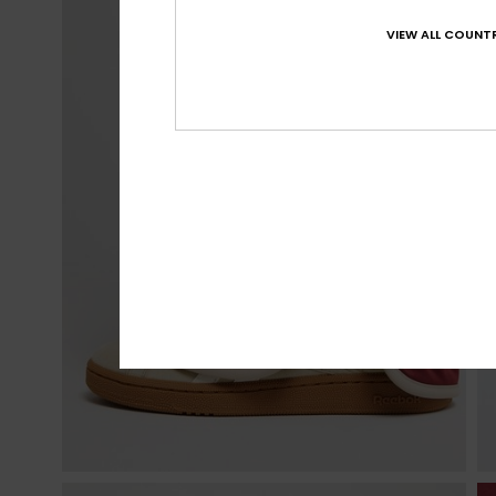
VIEW ALL COUNTR