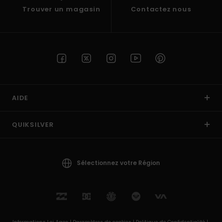
Trouver un magasin
Contactez nous
AIDE
QUIKSILVER
Sélectionnez votre Région