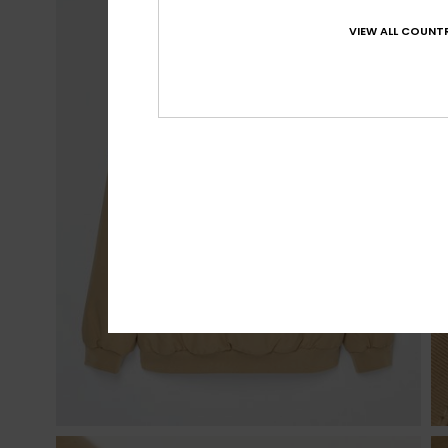
VIEW ALL COUNTR