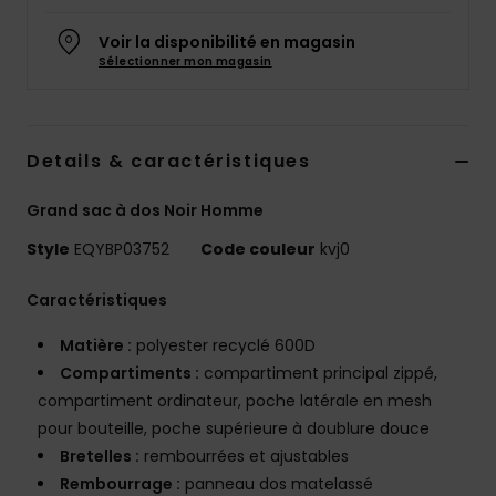
Voir la disponibilité en magasin
Sélectionner mon magasin
Details & caractéristiques
Grand sac à dos Noir Homme
Style
EQYBP03752
Code couleur
kvj0
Caractéristiques
Matière :
polyester recyclé 600D
Compartiments :
compartiment principal zippé,
compartiment ordinateur, poche latérale en mesh
pour bouteille, poche supérieure à doublure douce
Bretelles :
rembourrées et ajustables
Rembourrage :
panneau dos matelassé