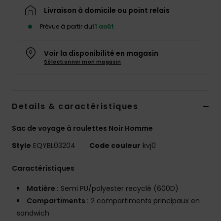
Livraison à domicile ou point relais
Prévue à partir du
11 août
Voir la disponibilité en magasin
Sélectionner mon magasin
Details & caractéristiques
Sac de voyage à roulettes Noir Homme
Style
EQYBL03204
Code couleur
kvj0
Caractéristiques
Matière :
Semi PU/polyester recyclé (600D)
Compartiments :
2 compartiments principaux en
sandwich