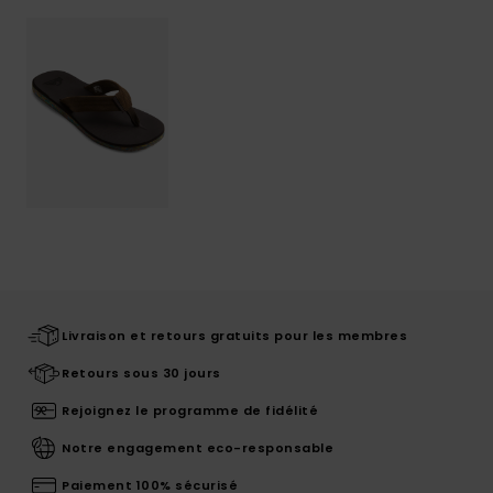
Livraison et retours gratuits pour les membres
Retours sous 30 jours
Rejoignez le programme de fidélité
Notre engagement eco-responsable
Paiement 100% sécurisé