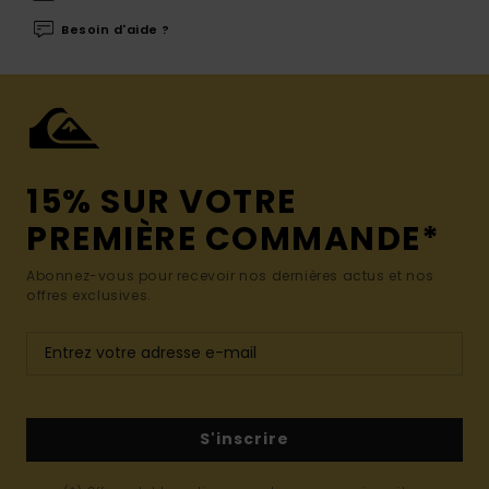
Besoin d'aide ?
15% SUR VOTRE
PREMIÈRE COMMANDE*
Abonnez-vous pour recevoir nos dernières actus et nos
offres exclusives.
S'inscrire