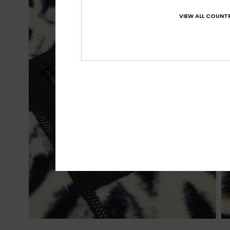
VIEW ALL COUNTR