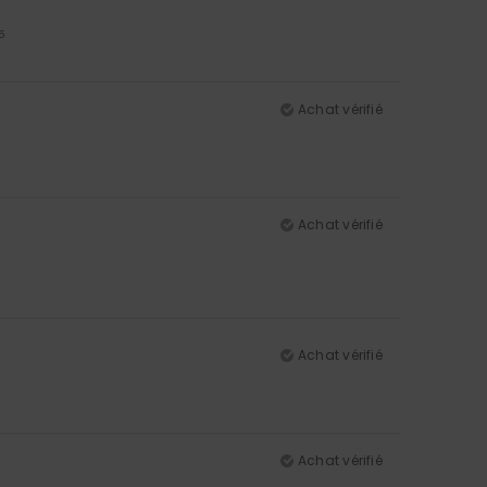
5
Achat vérifié
Achat vérifié
Achat vérifié
Achat vérifié