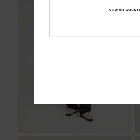
VIEW ALL COUNTR