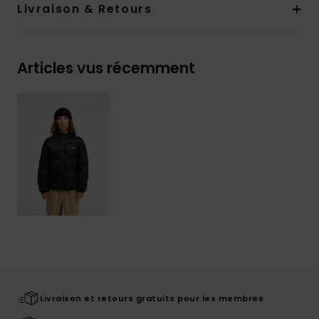
Livraison & Retours
Articles vus récemment
Livraison et retours gratuits pour les membres