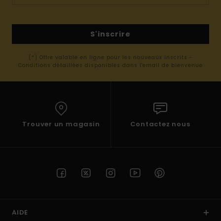
S'inscrire
(*) Offre valable en ligne pour les nouveaux inscrits -
Conditions détaillées disponibles dans l'email de bienvenue
Trouver un magasin
Contactez nous
AIDE