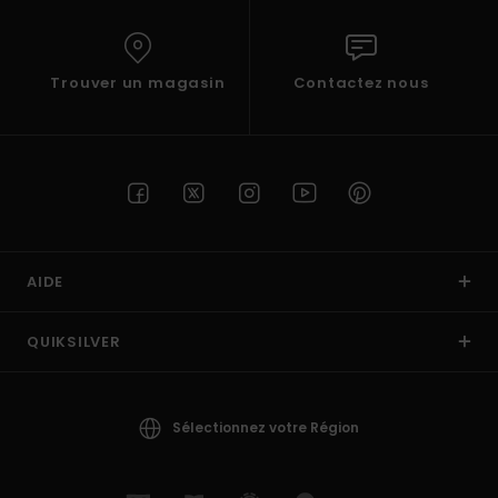
Trouver un magasin
Contactez nous
AIDE
QUIKSILVER
Sélectionnez votre Région