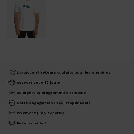
Livraison et retours gratuits pour les membres
Retours sous 30 jours
Rejoignez le programme de fidélité
Notre engagement eco-responsable
Paiement 100% sécurisé
Besoin d'aide ?