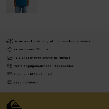
Livraison et retours gratuits pour les membres
Retours sous 30 jours
Rejoignez le programme de fidélité
Notre engagement eco-responsable
Paiement 100% sécurisé
Besoin d'aide ?