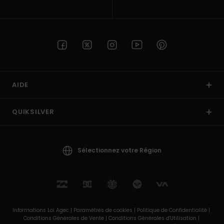
AIDE
QUIKSILVER
Sélectionnez votre Région
Informations Loi Agec |
Paramètres de cookies |
Politique de Confidentialité |
Conditions Générales de Vente |
Conditions Générales d'Utilisation |