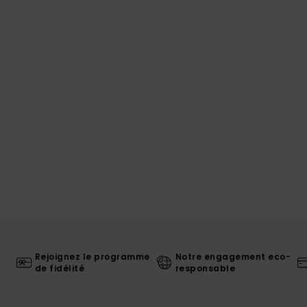
Rejoignez le programme
Notre engagement eco-
de fidélité
responsable