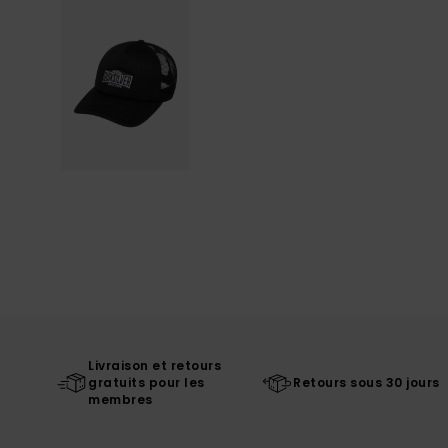
Livraison et retours
gratuits pour les
Retours sous 30 jours
membres