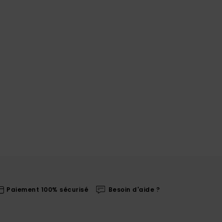
Paiement 100% sécurisé
Besoin d'aide ?