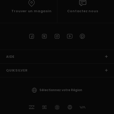
Trouver un magasin
Contactez nous
AIDE
QUIKSILVER
Sélectionnez votre Région