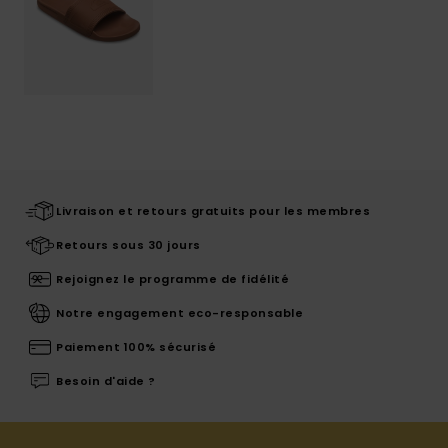
Livraison et retours gratuits pour les membres
Retours sous 30 jours
Rejoignez le programme de fidélité
Notre engagement eco-responsable
Paiement 100% sécurisé
Besoin d'aide ?