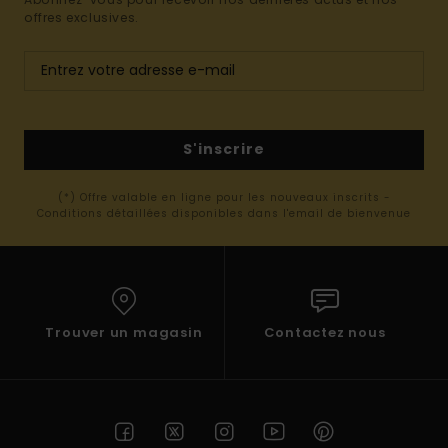
offres exclusives.
S'inscrire
(*) Offre valable en ligne pour les nouveaux inscrits -
Conditions détaillées disponibles dans l'email de bienvenue
Trouver un magasin
Contactez nous