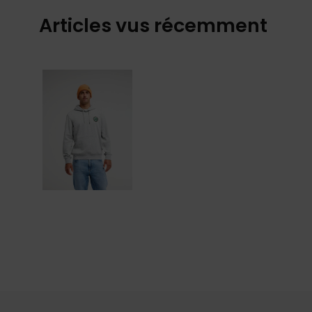
Articles vus récemment