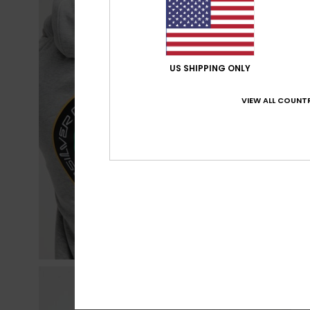
US SHIPPING ONLY
VIEW ALL COUNTR