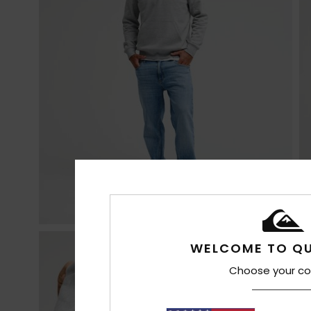
WELCOME TO QU
Choose your co