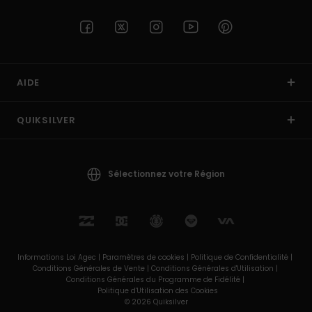
AIDE
QUIKSILVER
Sélectionnez votre Région
Informations Loi Agec |
Paramètres de cookies |
Politique de Confidentialité |
Conditions Générales de Vente |
Conditions Générales d'Utilisation |
Conditions Générales du Programme de Fidélité |
Politique d'Utilisation des Cookies
© 2026 Quiksilver