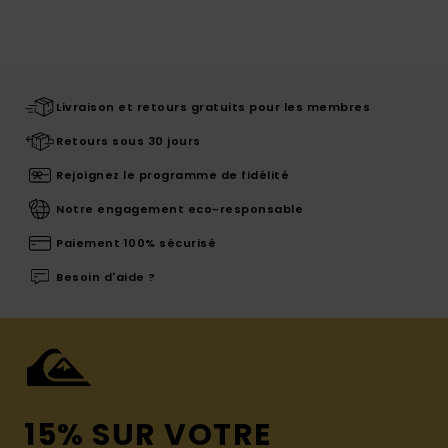
Livraison et retours gratuits pour les membres
Retours sous 30 jours
Rejoignez le programme de fidélité
Notre engagement eco-responsable
Paiement 100% sécurisé
Besoin d'aide ?
15% SUR VOTRE