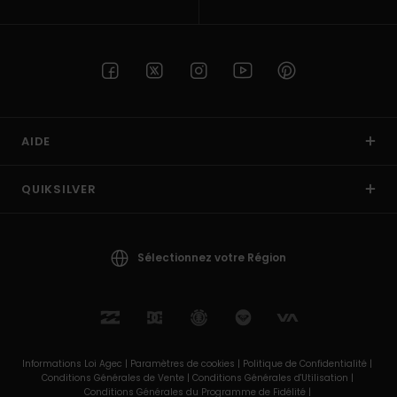
AIDE
QUIKSILVER
Sélectionnez votre Région
Informations Loi Agec |
Paramètres de cookies |
Politique de Confidentialité |
Conditions Générales de Vente |
Conditions Générales d'Utilisation |
Conditions Générales du Programme de Fidélité |