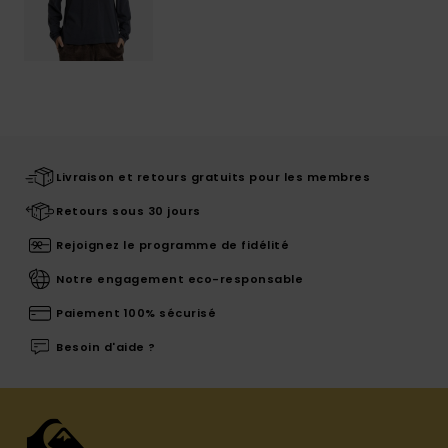
Livraison et retours gratuits pour les membres
Retours sous 30 jours
Rejoignez le programme de fidélité
Notre engagement eco-responsable
Paiement 100% sécurisé
Besoin d'aide ?