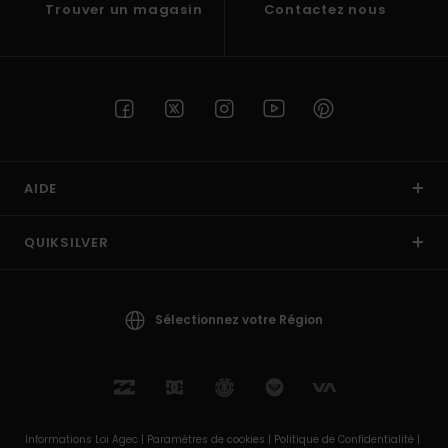
Trouver un magasin
Contactez nous
AIDE
QUIKSILVER
Sélectionnez votre Région
Informations Loi Agec |
Paramètres de cookies |
Politique de Confidentialité |