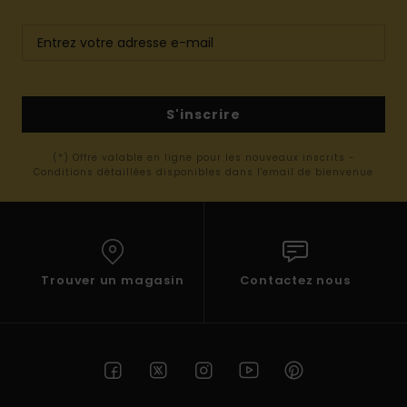
S'inscrire
(*) Offre valable en ligne pour les nouveaux inscrits -
Conditions détaillées disponibles dans l'email de bienvenue
Trouver un magasin
Contactez nous