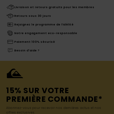
Livraison et retours gratuits pour les membres
Retours sous 30 jours
Rejoignez le programme de fidélité
Notre engagement eco-responsable
Paiement 100% sécurisé
Besoin d'aide ?
15% SUR VOTRE
PREMIÈRE COMMANDE*
Abonnez-vous pour recevoir nos dernières actus et nos
offres exclusives.