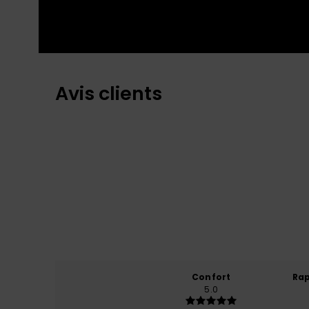
Avis clients
Confort
Rap
5.0