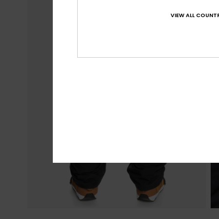
VIEW ALL COUNTR