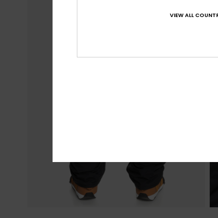
VIEW ALL COUNTR