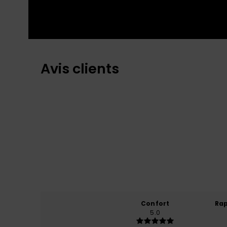
Avis clients
Confort
Rap
5.0