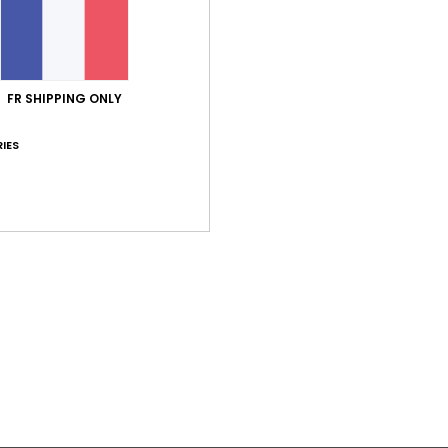
FR SHIPPING ONLY
IES