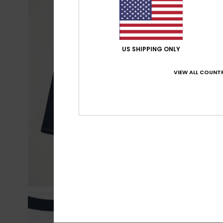
US SHIPPING ONLY
VIEW ALL COUNTR