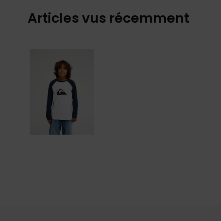
Articles vus récemment