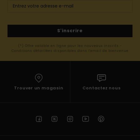
S'inscrire
(*) Offre valable en ligne pour les nouveaux inscrits -
Conditions détaillées disponibles dans l'email de bienvenue
Trouver un magasin
Contactez nous