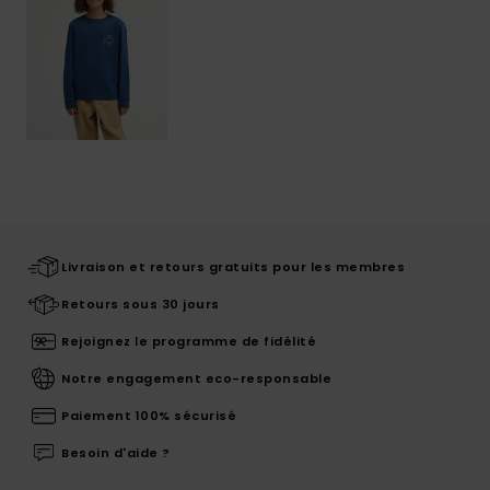
Livraison et retours gratuits pour les membres
Retours sous 30 jours
Rejoignez le programme de fidélité
Notre engagement eco-responsable
Paiement 100% sécurisé
Besoin d'aide ?