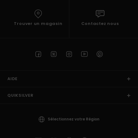
Trouver un magasin
Contactez nous
AIDE
QUIKSILVER
Sélectionnez votre Région