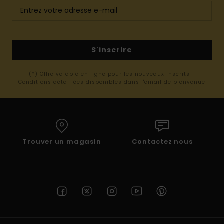
S'inscrire
(*) Offre valable en ligne pour les nouveaux inscrits -
Conditions détaillées disponibles dans l'email de bienvenue
Trouver un magasin
Contactez nous