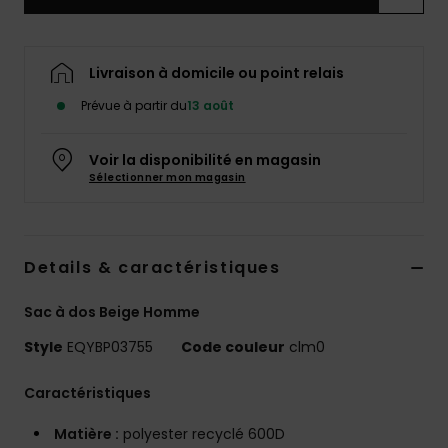
Livraison à domicile ou point relais
Prévue à partir du
13 août
Voir la disponibilité en magasin
Sélectionner mon magasin
Details & caractéristiques
Sac à dos Beige Homme
Style
EQYBP03755
Code couleur
clm0
Caractéristiques
Matière :
polyester recyclé 600D