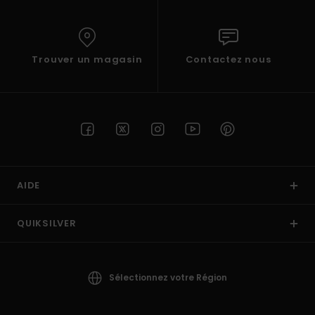
Trouver un magasin
Contactez nous
AIDE
QUIKSILVER
Sélectionnez votre Région