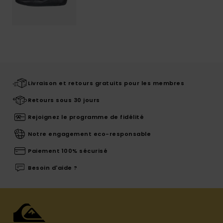
Livraison et retours gratuits pour les membres
Retours sous 30 jours
Rejoignez le programme de fidélité
Notre engagement eco-responsable
Paiement 100% sécurisé
Besoin d'aide ?