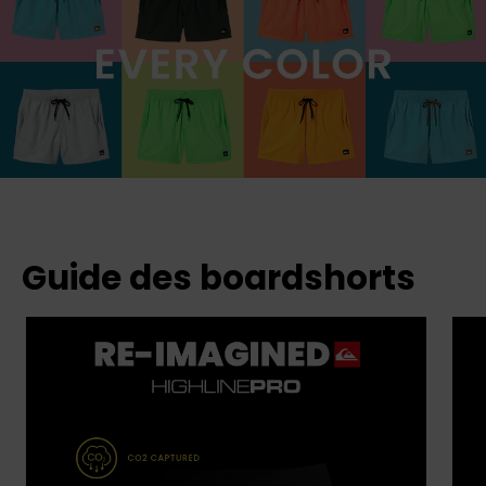
Guide des boardshorts