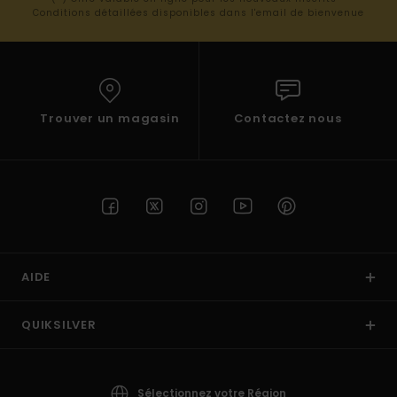
Conditions détaillées disponibles dans l'email de bienvenue
Trouver un magasin
Contactez nous
AIDE
QUIKSILVER
Sélectionnez votre Région