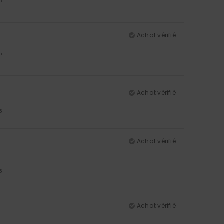
5
Achat vérifié
5
Achat vérifié
5
Achat vérifié
5
Achat vérifié