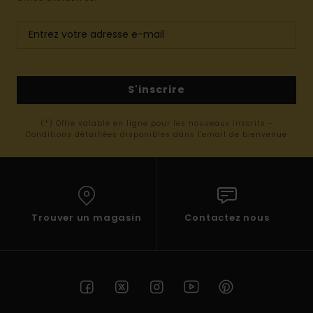
S'inscrire
(*) Offre valable en ligne pour les nouveaux inscrits -
Conditions détaillées disponibles dans l'email de bienvenue
Trouver un magasin
Contactez nous