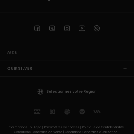
AIDE
QUIKSILVER
Sélectionnez votre Région
Informations Loi Agec |
Paramètres de cookies |
Politique de Confidentialité |
Conditions Générales de Vente |
Conditions Générales d'Utilisation |