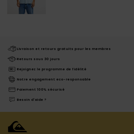
Livraison et retours gratuits pour les membres
Retours sous 30 jours
Rejoignez le programme de fidélité
Notre engagement eco-responsable
Paiement 100% sécurisé
Besoin d'aide ?