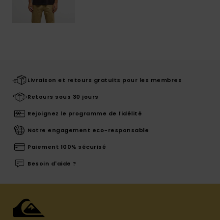
Livraison et retours gratuits pour les membres
Retours sous 30 jours
Rejoignez le programme de fidélité
Notre engagement eco-responsable
Paiement 100% sécurisé
Besoin d'aide ?