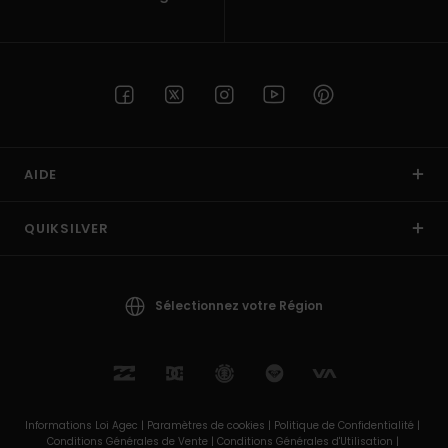
AIDE
QUIKSILVER
Sélectionnez votre Région
Informations Loi Agec |
Paramètres de cookies |
Politique de Confidentialité |
Conditions Générales de Vente |
Conditions Générales d'Utilisation |