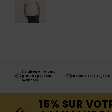
Livraison et retours
gratuits pour les
Retours sous 30 jours
membres
15% SUR VOT