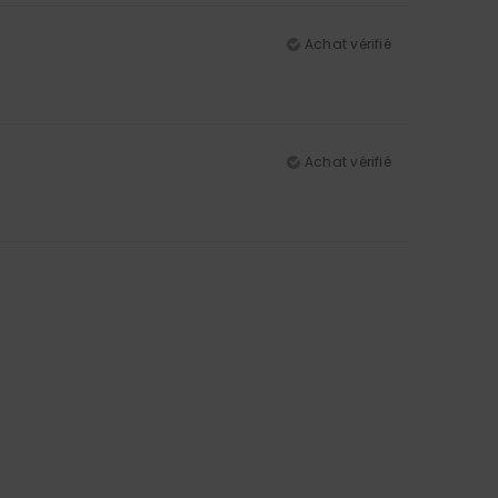
Achat vérifié
Achat vérifié