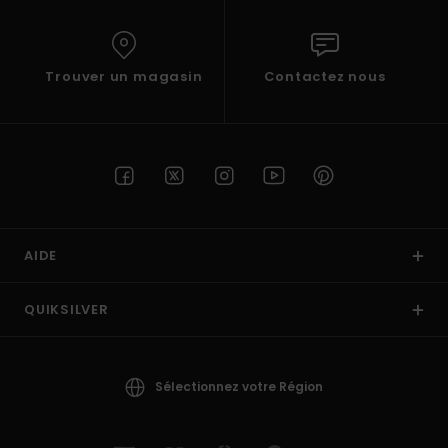
Trouver un magasin
Contactez nous
AIDE
QUIKSILVER
Sélectionnez votre Région