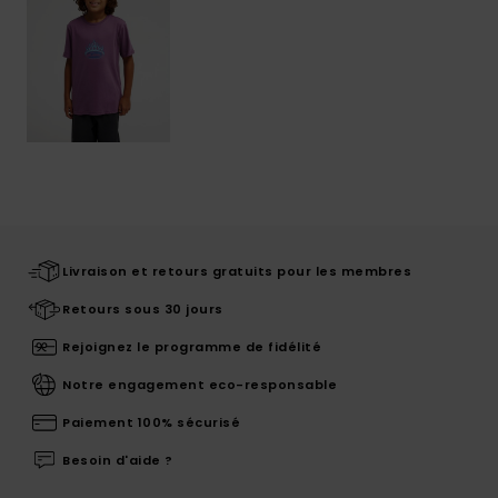
Livraison et retours gratuits pour les membres
Retours sous 30 jours
Rejoignez le programme de fidélité
Notre engagement eco-responsable
Paiement 100% sécurisé
Besoin d'aide ?