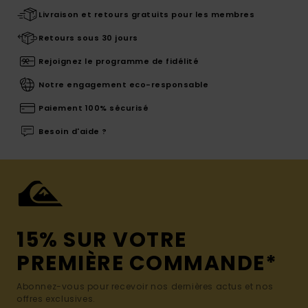
Livraison et retours gratuits pour les membres
Retours sous 30 jours
Rejoignez le programme de fidélité
Notre engagement eco-responsable
Paiement 100% sécurisé
Besoin d'aide ?
15% SUR VOTRE
PREMIÈRE COMMANDE*
Abonnez-vous pour recevoir nos dernières actus et nos
offres exclusives.