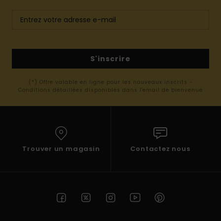
S'inscrire
(*) Offre valable en ligne pour les nouveaux inscrits -
Conditions détaillées disponibles dans l'email de bienvenue
Trouver un magasin
Contactez nous