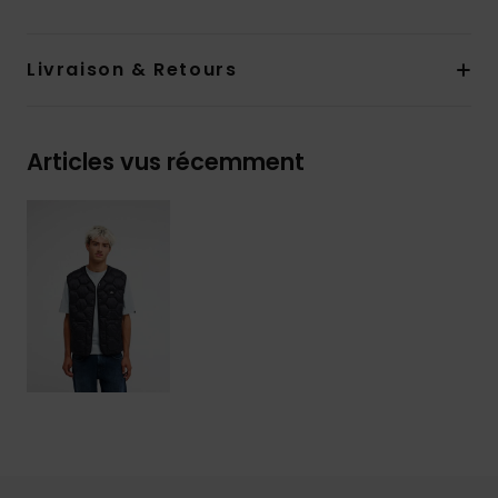
Livraison & Retours
Articles vus récemment