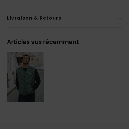
Livraison & Retours
Articles vus récemment