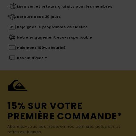
Livraison et retours gratuits pour les membres
Retours sous 30 jours
Rejoignez le programme de fidélité
Notre engagement eco-responsable
Paiement 100% sécurisé
Besoin d'aide ?
15% SUR VOTRE
PREMIÈRE COMMANDE*
Abonnez-vous pour recevoir nos dernières actus et nos
offres exclusives.