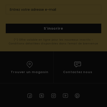
S'inscrire
(*) Offre valable en ligne pour les nouveaux inscrits -
Conditions détaillées disponibles dans l'email de bienvenue
Trouver un magasin
Contactez nous