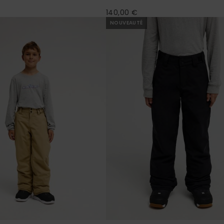
140,00 €
NOUVEAUTÉ