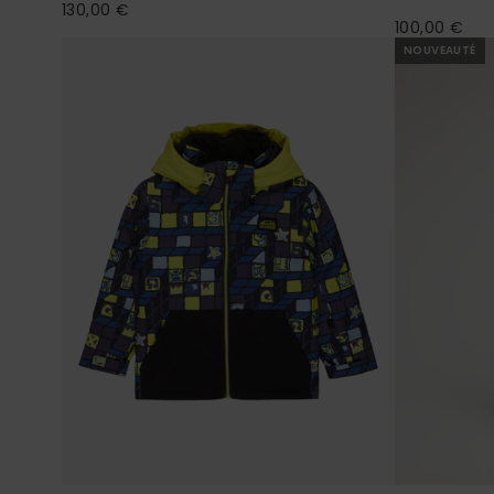
130,00 €
100,00 €
NOUVEAUTÉ