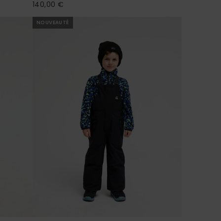
140,00 €
NOUVEAUTÉ