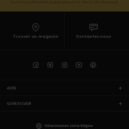
Conditions détaillées disponibles dans l'email de bienvenue
Trouver un magasin
Contactez nous
AIDE
QUIKSILVER
Sélectionnez votre Région