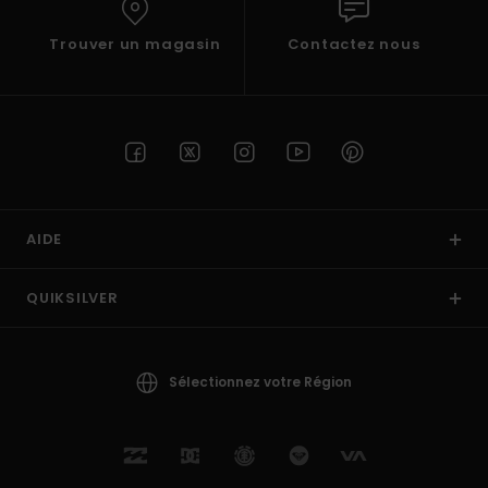
Trouver un magasin
Contactez nous
AIDE
QUIKSILVER
Sélectionnez votre Région