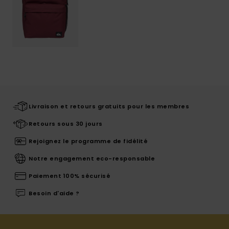
Livraison et retours gratuits pour les membres
Retours sous 30 jours
Rejoignez le programme de fidélité
Notre engagement eco-responsable
Paiement 100% sécurisé
Besoin d'aide ?