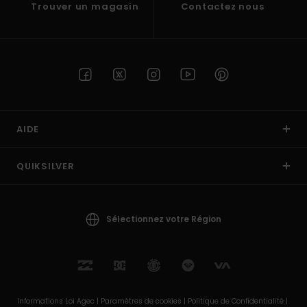
Trouver un magasin
Contactez nous
AIDE
QUIKSILVER
Sélectionnez votre Région
Informations Loi Agec |
Paramètres de cookies |
Politique de Confidentialité |