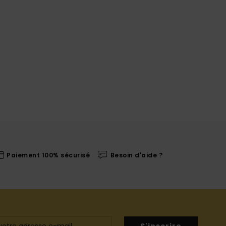
Paiement 100% sécurisé
Besoin d'aide ?