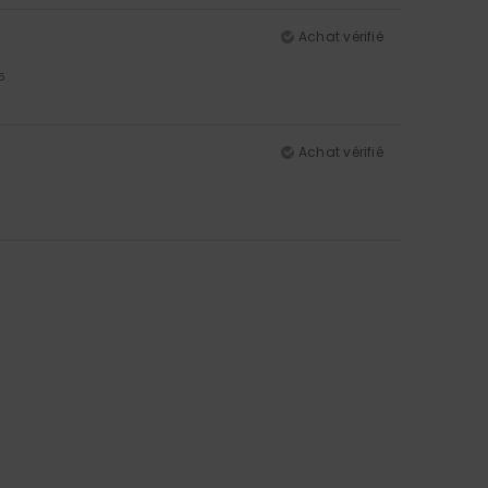
Achat vérifié
5
Achat vérifié