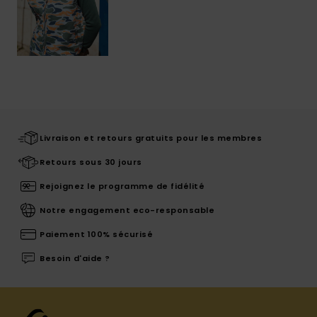
Livraison et retours gratuits pour les membres
Retours sous 30 jours
Rejoignez le programme de fidélité
Notre engagement eco-responsable
Paiement 100% sécurisé
Besoin d'aide ?