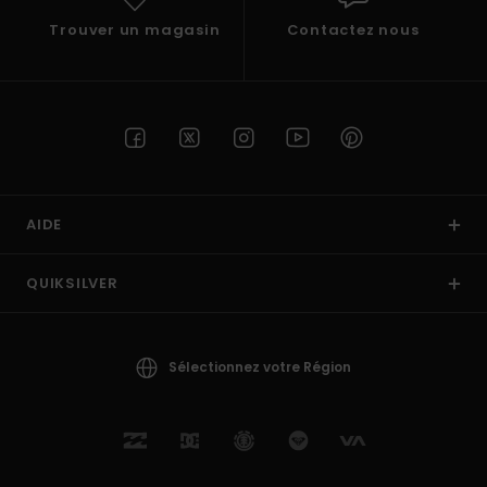
Trouver un magasin
Contactez nous
AIDE
QUIKSILVER
Sélectionnez votre Région