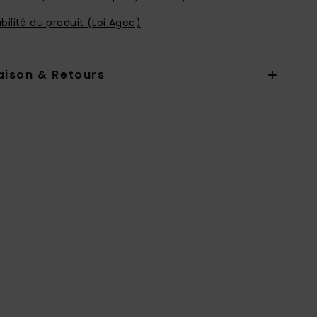
bilité du produit (Loi Agec)
aison & Retours