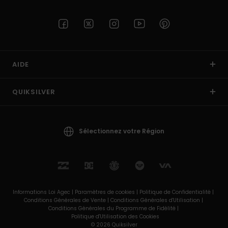
AIDE
QUIKSILVER
Sélectionnez votre Région
Informations Loi Agec |
Paramètres de cookies |
Politique de Confidentialité |
Conditions Générales de Vente |
Conditions Générales d'Utilisation |
Conditions Générales du Programme de Fidélité |
Politique d'Utilisation des Cookies
© 2026 Quiksilver