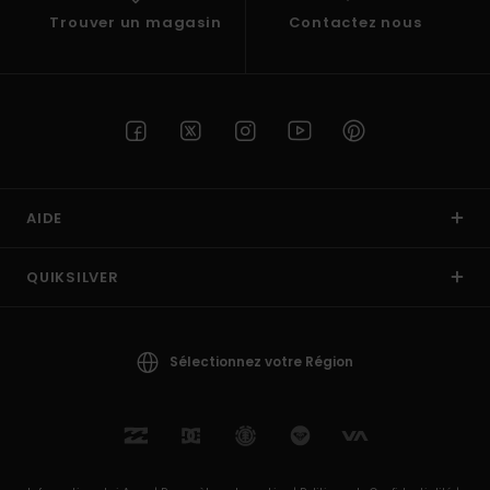
Trouver un magasin
Contactez nous
AIDE
QUIKSILVER
Sélectionnez votre Région