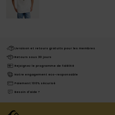
Livraison et retours gratuits pour les membres
Retours sous 30 jours
Rejoignez le programme de fidélité
Notre engagement eco-responsable
Paiement 100% sécurisé
Besoin d'aide ?