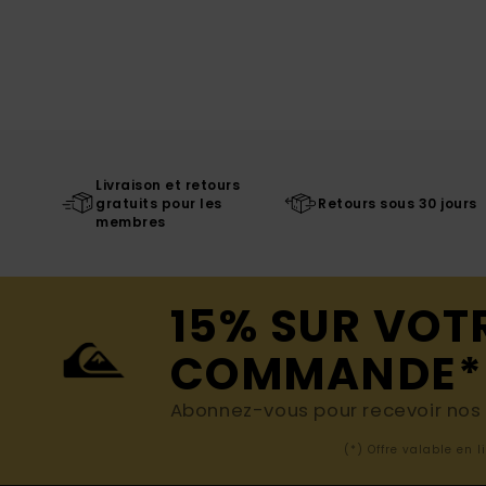
Livraison et retours
gratuits pour les
Retours sous 30 jours
membres
15% SUR VOT
COMMANDE*
Abonnez-vous pour recevoir nos d
(*) Offre valable en 